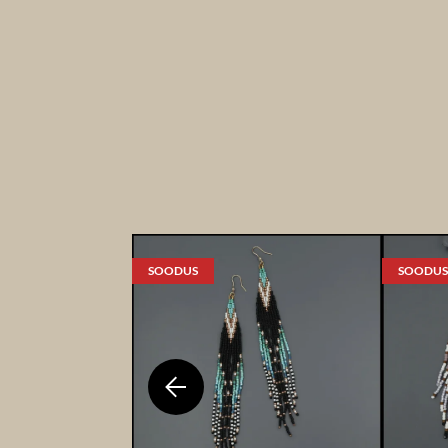
SOODUS
SOODUS