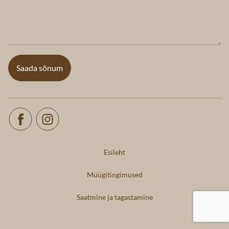
Esileht
Müügitingimused
Saatmine ja tagastamine