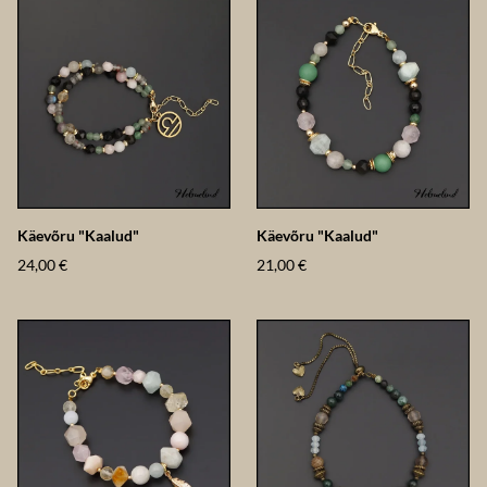
Käevõru "Kaalud"
Käevõru "Kaalud"
24,00 €
21,00 €